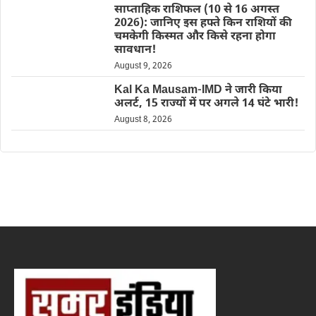
साप्ताहिक राशिफल (10 से 16 अगस्त
2026): जानिए इस हफ्ते किन राशियों की
चमकेगी किस्मत और किसे रहना होगा
सावधान!
August 9, 2026
Kal Ka Mausam-IMD ने जारी किया
अलर्ट, 15 राज्यों में पर अगले 14 घंटे भारी!
August 8, 2026