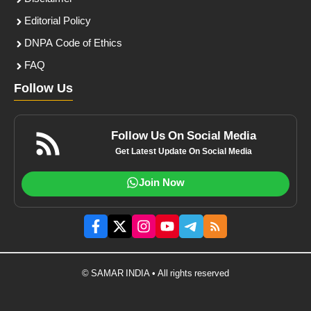
Editorial Policy
DNPA Code of Ethics
FAQ
Follow Us
Follow Us On Social Media
Get Latest Update On Social Media
Join Now
© SAMAR INDIA • All rights reserved