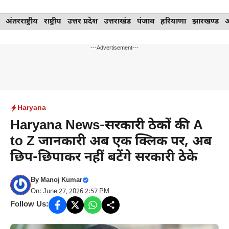
Skip
अंतरराष्ट्रीय
राष्ट्रीय
उत्तर प्रदेश
उत्तराखंड
पंजाब
हरियाणा
झारखण्ड
to
content
---Advertisement---
Haryana
Haryana News-सरकारी ठेकों की A
to Z जानकारी अब एक क्लिक पर, अब
छिप-छिपाकर नहीं बटेंगे सरकारी ठेके
By
Manoj Kumar
On: June 27, 2026 2:57 PM
Follow Us: