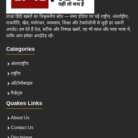
ताज़ा हिंदी खबरों का विश्वसनीय स्रोत — समर इंडिया पर पढ़ें राष्ट्रीय, अंतर्राष्ट्रीय,
राजनीति, खेल, मनोरंजन, व्यवसाय, शिक्षा और टेक्नोलॉजी से जुड़ी हर जरूरी
अपडेट। हम देते हैं तेज़, सटीक और निष्पक्ष खबरें, वह भी सरल और स्पष्ट भाषा में,
ताकि आप हमेशा अपडेटेड रहें।
Categories
अंतरराष्ट्रीय
राष्ट्रीय
ऑटोमोबाइल
गैजेट्स
Quakes Links
About Us
Contact Us
Disclaimer