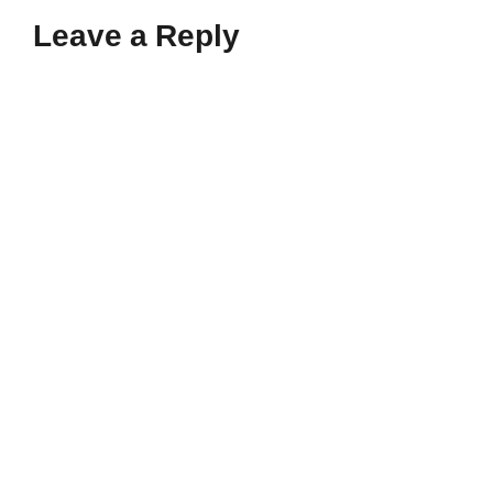
Leave a Reply