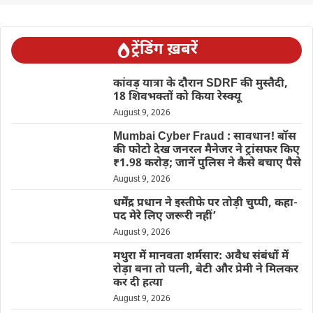
ट्रेंडिंग ख़बरें
कांवड़ यात्रा के दौरान SDRF की मुस्तैदी,
18 शिवभक्तों को किया रेस्क्यू
August 9, 2026
Mumbai Cyber Fraud : सावधान! बॉस
की फोटो देख जनरल मैनेजर ने ट्रांसफर किए
₹1.98 करोड़; जानें पुलिस ने कैसे बचाए पैसे
August 9, 2026
धर्मेंद्र प्रधान ने इस्तीफे पर तोड़ी चुप्पी, कहा-
पद मेरे लिए जरूरी नहीं’
August 9, 2026
मथुरा में मानवता शर्मसार: अवैध संबंधों में
रोड़ा बना तो पत्नी, बेटी और प्रेमी ने मिलकर
कर दी हत्या
August 9, 2026