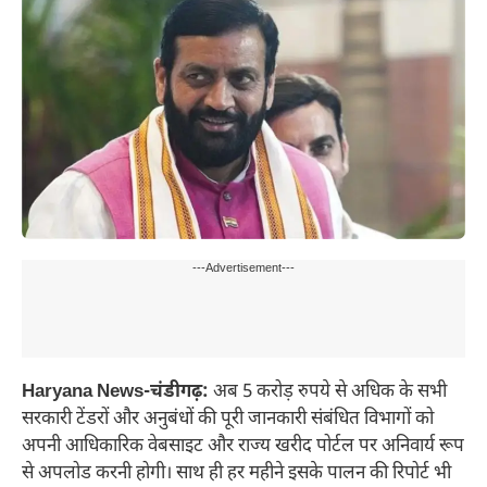
---Advertisement---
Haryana News-चंडीगढ़:
अब 5 करोड़ रुपये से अधिक के सभी
सरकारी टेंडरों और अनुबंधों की पूरी जानकारी संबंधित विभागों को
अपनी आधिकारिक वेबसाइट और राज्य खरीद पोर्टल पर अनिवार्य रूप
से अपलोड करनी होगी। साथ ही हर महीने इसके पालन की रिपोर्ट भी