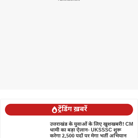
ट्रेंडिंग ख़बरें
उत्तराखंड के युवाओं के लिए खुशखबरी! CM
धामी का बड़ा ऐलान- UKSSSC शुरू
करेगा 2,500 पदों पर मेगा भर्ती अभियान