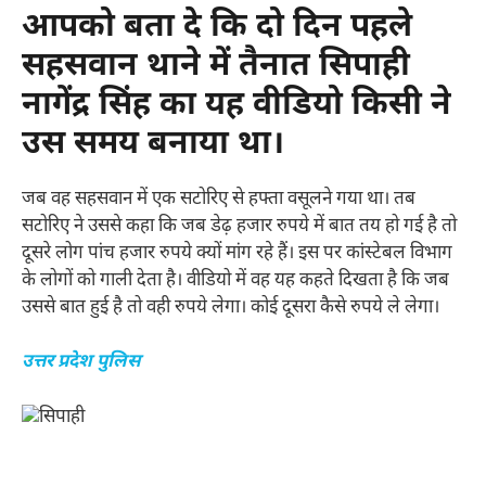
आपको बता दे कि दो दिन पहले
सहसवान थाने में तैनात सिपाही
नागेंद्र सिंह का यह वीडियो किसी ने
उस समय बनाया था।
जब वह सहसवान में एक सटोरिए से हफ्ता वसूलने गया था। तब
सटोरिए ने उससे कहा कि जब डेढ़ हजार रुपये में बात तय हो गई है तो
दूसरे लोग पांच हजार रुपये क्यों मांग रहे हैं। इस पर कांस्टेबल विभाग
के लोगों को गाली देता है। वीडियो में वह यह कहते दिखता है कि जब
उससे बात हुई है तो वही रुपये लेगा। कोई दूसरा कैसे रुपये ले लेगा।
उत्तर प्रदेश पुलिस