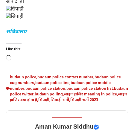
सौंप दी है।
सचिवालय
Like this:
Loading…
budaun police
,
budaun police contact number
,
budaun police
cug numbers
,
budaun police line
,
budaun police mobile
number
,
budaun police station
,
budaun police station list
,
budaun
police twitter
,
budaun polling
,
लाइन हाजिर meaning in police
,
लाइन
हाजिर क्या होता है
,
सिपाही
,
सिपाही भर्ती
,
सिपाही भर्ती 2023
Aman Kumar Siddhu