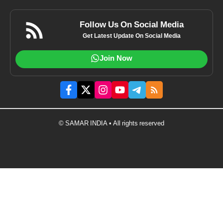
Follow Us On Social Media
Get Latest Update On Social Media
Join Now
© SAMAR INDIA • All rights reserved