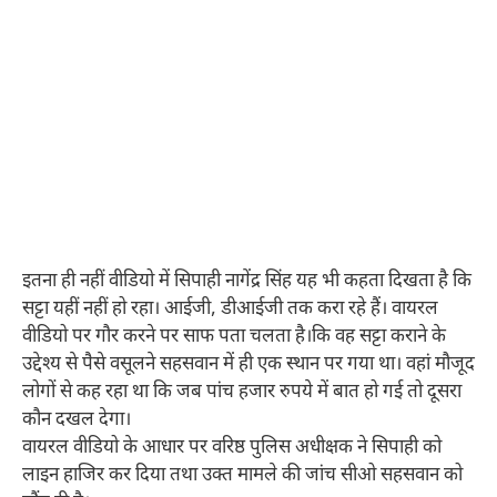
इतना ही नहीं वीडियो में सिपाही नागेंद्र सिंह यह भी कहता दिखता है कि
सट्टा यहीं नहीं हो रहा। आईजी, डीआईजी तक करा रहे हैं। वायरल
वीडियो पर गौर करने पर साफ पता चलता है।कि वह सट्टा कराने के
उद्देश्य से पैसे वसूलने सहसवान में ही एक स्थान पर गया था। वहां मौजूद
लोगों से कह रहा था कि जब पांच हजार रुपये में बात हो गई तो दूसरा
कौन दखल देगा।
वायरल वीडियो के आधार पर वरिष्ठ पुलिस अधीक्षक ने सिपाही को
लाइन हाजिर कर दिया तथा उक्त मामले की जांच सीओ सहसवान को