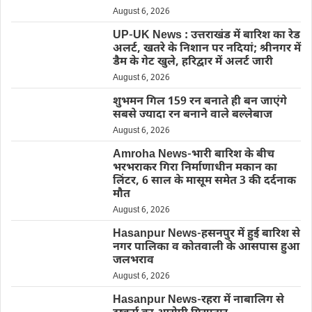
August 6, 2026
UP-UK News : उत्तराखंड में बारिश का रेड
अलर्ट, खतरे के निशान पर नदियां; श्रीनगर में
डैम के गेट खुले, हरिद्वार में अलर्ट जारी
August 6, 2026
शुभमन गिल 159 रन बनाते ही बन जाएंगे
सबसे ज्यादा रन बनाने वाले बल्लेबाज
August 6, 2026
Amroha News-भारी बारिश के बीच
भरभराकर गिरा निर्माणाधीन मकान का
लिंटर, 6 साल के मासूम समेत 3 की दर्दनाक
मौत
August 6, 2026
Hasanpur News-हसनपुर में हुई बारिश से
नगर पालिका व कोतवाली के आसपास हुआ
जलभराव
August 6, 2026
Hasanpur News-रहरा में नाबालिग से