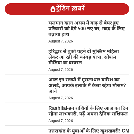
ट्रेंडिंग ख़बरें
सलमान खान असम में बाढ़ से बेघर हुए
परिवारों को देंगे 500 नए घर, मदद के लिए
बढ़ाया हाथ
August 7, 2026
हरिद्वार से बुर्का पहने दो मुस्लिम महिला
लेकर आ रही की कांवड़ यात्रा, सोशल
मीडिया वा वायरल
August 7, 2026
आज इन राज्यों में मूसलाधार बारिश का
अलर्ट, आपके इलाके में कैसा रहेगा मौसम?
जाने
August 7, 2026
Rashifal-इन राशियों के लिए आज का दिन
रहेगा लाभकारी, पढ़ें अपना दैनिक राशिफल
August 7, 2026
उत्तराखंड के युवाओं के लिए खुशखबरी! CM