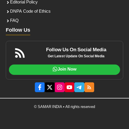
Editorial Policy
DNPA Code of Ethics
FAQ
Follow Us
Follow Us On Social Media
Get Latest Update On Social Media
Join Now
© SAMAR INDIA • All rights reserved