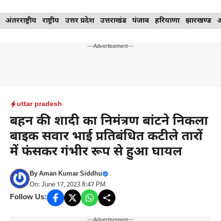
Skip
अंतरराष्ट्रीय
राष्ट्रीय
उत्तर प्रदेश
उत्तराखंड
पंजाब
हरियाणा
झारखण्ड
to
content
---Advertisement---
uttar pradesh
बहन की शादी का निमंत्रण बांटने निकला
बाइक सवार भाई प्रतिबंधित कटीले तारों
में फंसकर गंभीर रूप से हुआ घायल
By
Aman Kumar Siddhu
On: June 17, 2023 8:47 PM
Follow Us:
---Advertisement---