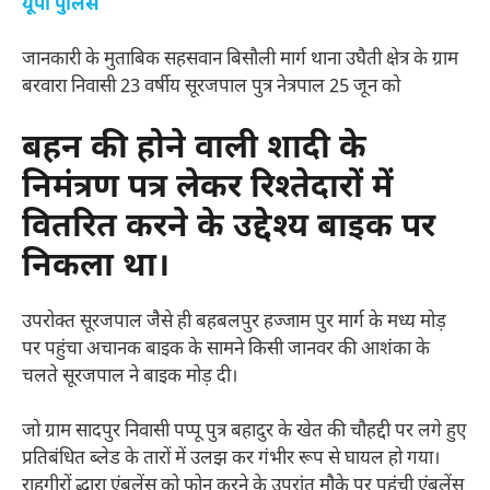
यूपी पुलिस
जानकारी के मुताबिक सहसवान बिसौली मार्ग थाना उघैती क्षेत्र के ग्राम
बरवारा निवासी 23 वर्षीय सूरजपाल पुत्र नेत्रपाल 25 जून को
बहन की होने वाली शादी के
निमंत्रण पत्र लेकर रिश्तेदारों में
वितरित करने के उद्देश्य बाइक पर
निकला था।
उपरोक्त सूरजपाल जैसे ही बहबलपुर हज्जाम पुर मार्ग के मध्य मोड़
पर पहुंचा अचानक बाइक के सामने किसी जानवर की आशंका के
चलते सूरजपाल ने बाइक मोड़ दी।
जो ग्राम सादपुर निवासी पप्पू पुत्र बहादुर के खेत की चौहद्दी पर लगे हुए
प्रतिबंधित ब्लेड के तारों में उलझ कर गंभीर रूप से घायल हो गया।
राहगीरों द्धारा एंबुलेंस को फोन करने के उपरांत मौके पर पहुंची एंबुलेंस