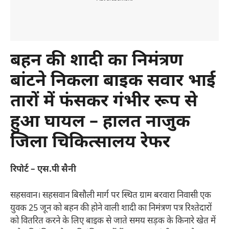
बहन की शादी का निमंत्रण
बांटने निकला बाइक सवार भाई
तारों में फंसकर गंभीर रूप से
हुआ घायल – हालत नाजुक
जिला चिकित्सालय रेफर
रिपोर्ट – एस.पी सैनी
सहसवान। सहसवान बिसौली मार्ग पर स्थित ग्राम बरवारा निवासी एक
युवक 25 जून को बहन की होने वाली शादी का निमंत्रण पत्र रिश्तेदारों
को वितरित करने के लिए बाइक से जाते समय सड़क के किनारे खेत में