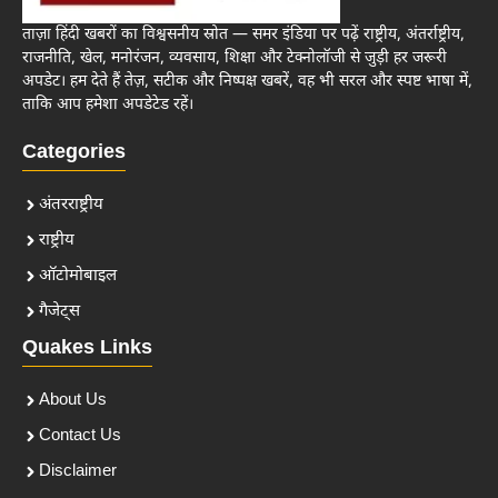
ताज़ा हिंदी खबरों का विश्वसनीय स्रोत — समर इंडिया पर पढ़ें राष्ट्रीय, अंतर्राष्ट्रीय,
राजनीति, खेल, मनोरंजन, व्यवसाय, शिक्षा और टेक्नोलॉजी से जुड़ी हर जरूरी
अपडेट। हम देते हैं तेज़, सटीक और निष्पक्ष खबरें, वह भी सरल और स्पष्ट भाषा में,
ताकि आप हमेशा अपडेटेड रहें।
Categories
अंतरराष्ट्रीय
राष्ट्रीय
ऑटोमोबाइल
गैजेट्स
Quakes Links
About Us
Contact Us
Disclaimer