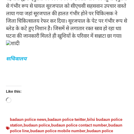
से गंभीर रूप से घायल सूरजपाल को सीएचसी सहसवान उपचार वास्ते
लाया गया जहां सूरजपाल की हालत गंभीर होने पर चिकित्सक ने
जिला चिकित्सालय रेफर कर दिया। सूरजपाल के पेट पर गंभीर रूप से
ब्लेड के कटे हुए निशान है। जिसमें से लगातार रक्त स्राव हो रहा थाI
घटना की जानकारी मिलते ही खुशियों के परिवार में सन्नाटा छा गयाI
सचिवालय
Like this:
Loading…
badaun police news
,
badaun police twitter
,
bilsi budaun police
station
,
budaun police
,
budaun police contact number
,
budaun
police line
,
budaun police mobile number
,
budaun police