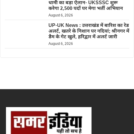
धामी का बड़ा ऐलान- UKSSSC शुरू
करेगा 2,500 पदों पर मेगा भर्ती अभियान
August 6, 2026
UP-UK News : उत्तराखंड में बारिश का रेड
अलर्ट, खतरे के निशान पर नदियां; श्रीनगर में
डैम के गेट खुले, हरिद्वार में अलर्ट जारी
August 6, 2026