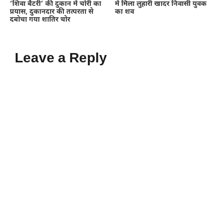
‘शिवा बैटरी’ की दुकान में चोरी का
में मिला लुहारी खादर निवासी युवक
प्रयास, दुकानदार की तत्परता से
का शव
दबोचा गया शातिर चोर
Leave a Reply