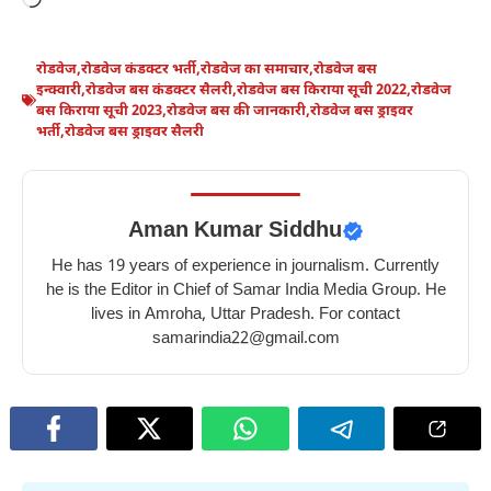
रोडवेज
,
रोडवेज कंडक्टर भर्ती
,
रोडवेज का समाचार
,
रोडवेज बस
इन्क्वारी
,
रोडवेज बस कंडक्टर सैलरी
,
रोडवेज बस किराया सूची 2022
,
रोडवेज
बस किराया सूची 2023
,
रोडवेज बस की जानकारी
,
रोडवेज बस ड्राइवर
भर्ती
,
रोडवेज बस ड्राइवर सैलरी
Aman Kumar Siddhu
He has 19 years of experience in journalism. Currently
he is the Editor in Chief of Samar India Media Group. He
lives in Amroha, Uttar Pradesh. For contact
samarindia22@gmail.com