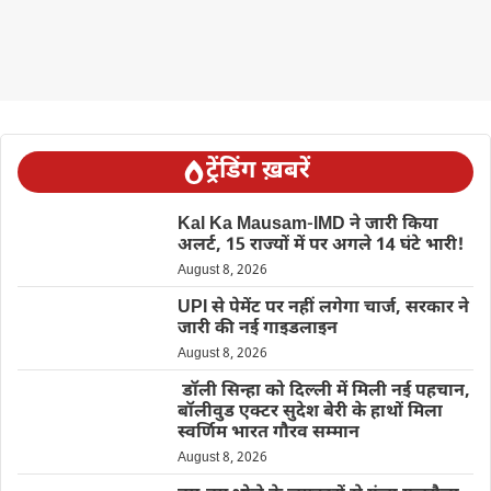
ट्रेंडिंग ख़बरें
Kal Ka Mausam-IMD ने जारी किया
अलर्ट, 15 राज्यों में पर अगले 14 घंटे भारी!
August 8, 2026
UPI से पेमेंट पर नहीं लगेगा चार्ज, सरकार ने
जारी की नई गाइडलाइन
August 8, 2026
डॉली सिन्हा को दिल्ली में मिली नई पहचान,
बॉलीवुड एक्टर सुदेश बेरी के हाथों मिला
स्वर्णिम भारत गौरव सम्मान
August 8, 2026