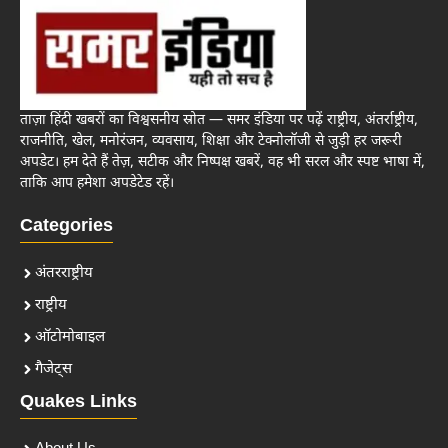
ताज़ा हिंदी खबरों का विश्वसनीय स्रोत — समर इंडिया पर पढ़ें राष्ट्रीय, अंतर्राष्ट्रीय,
राजनीति, खेल, मनोरंजन, व्यवसाय, शिक्षा और टेक्नोलॉजी से जुड़ी हर जरूरी
अपडेट। हम देते हैं तेज़, सटीक और निष्पक्ष खबरें, वह भी सरल और स्पष्ट भाषा में,
ताकि आप हमेशा अपडेटेड रहें।
Categories
अंतरराष्ट्रीय
राष्ट्रीय
ऑटोमोबाइल
गैजेट्स
Quakes Links