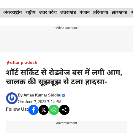
Skip
अंतरराष्ट्रीय
राष्ट्रीय
उत्तर प्रदेश
उत्तराखंड
पंजाब
हरियाणा
झारखण्ड
to
content
---Advertisement---
uttar pradesh
शॉर्ट सर्किट से रोडवेज बस में लगी आग,
चालक की सूझबूझ से टला हादसा-
By
Aman Kumar Siddhu
On: June 7, 2023 7:24 PM
Follow Us:
---Advertisement---