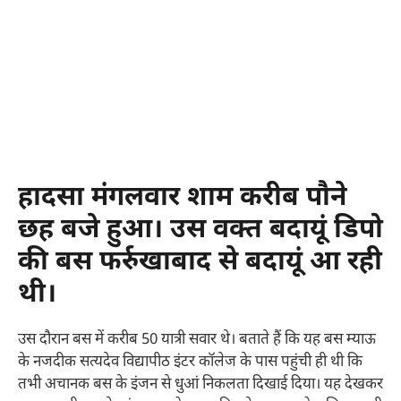
हादसा मंगलवार शाम करीब पौने
छह बजे हुआ। उस वक्त बदायूं डिपो
की बस फर्रुखाबाद से बदायूं आ रही
थी।
उस दौरान बस में करीब 50 यात्री सवार थे। बताते हैं कि यह बस म्याऊ
के नजदीक सत्यदेव विद्यापीठ इंटर कॉलेज के पास पहुंची ही थी कि
तभी अचानक बस के इंजन से धुआं निकलता दिखाई दिया। यह देखकर