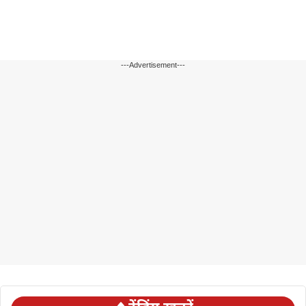
---Advertisement---