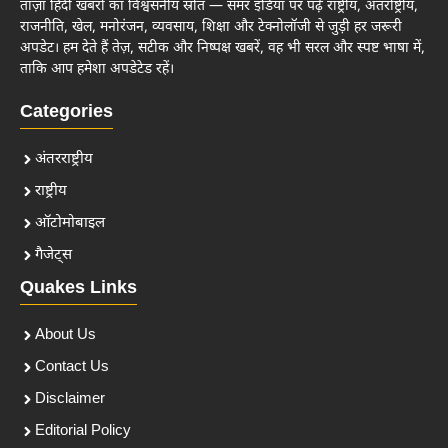
ताज़ा हिंदी खबरों का विश्वसनीय स्रोत — समर इंडिया पर पढ़ें राष्ट्रीय, अंतर्राष्ट्रीय,
राजनीति, खेल, मनोरंजन, व्यवसाय, शिक्षा और टेक्नोलॉजी से जुड़ी हर जरूरी
अपडेट। हम देते हैं तेज़, सटीक और निष्पक्ष खबरें, वह भी सरल और स्पष्ट भाषा में,
ताकि आप हमेशा अपडेटेड रहें।
Categories
अंतरराष्ट्रीय
राष्ट्रीय
ऑटोमोबाइल
गैजेट्स
Quakes Links
About Us
Contact Us
Disclaimer
Editorial Policy