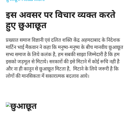
इस अवसर पर विचार व्यक्त करते
हुए छुआछूत
प्रख्यात समाज विज्ञानी एवं दलित शक्ति केंद्र अहमदाबाद के निदेशक
मार्टिन भाई मैकवान ने कहा कि मनुष्य-मनुष्य के बीच मानवीय छुआछूत
सभ्य समाज के लिये कलंक है, हम सबकी साझा जिम्मेदारी है कि हम
इसको जड़मूल से मिटाये। सरकारों की इसे मिटाने में कोई रूचि नही है
और ना ही कानून से छुआछूत मिटता है, मिटाने के लिये जरूरी है कि
लोगों की मानसिकता में सकारात्मक बदलाव आये।