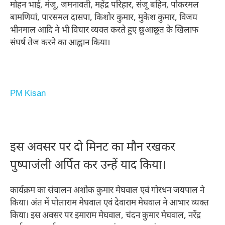
मोहन भाई, मंजू, जमनावती, महेंद्र परिहार, संजू बहिन, पोकरमल
बामणियां, पारसमल दासपा, किशोर कुमार, मुकेश कुमार, विजय
भीनमाल आदि ने भी विचार व्यक्त करते हुए छुआछूत के खिलाफ
संघर्ष तेज करने का आह्वान किया।
PM Kisan
इस अवसर पर दो मिनट का मौन रखकर
पुष्पाजंली अर्पित कर उन्हें याद किया।
कार्यक्रम का संचालन अशोक कुमार मेघवाल एवं गोरधन जयपाल ने
किया। अंत में पोलाराम मेघवाल एवं देवाराम मेघवाल ने आभार व्यक्त
किया। इस अवसर पर इमाराम मेघवाल, चंदन कुमार मेघवाल, नरेंद्र