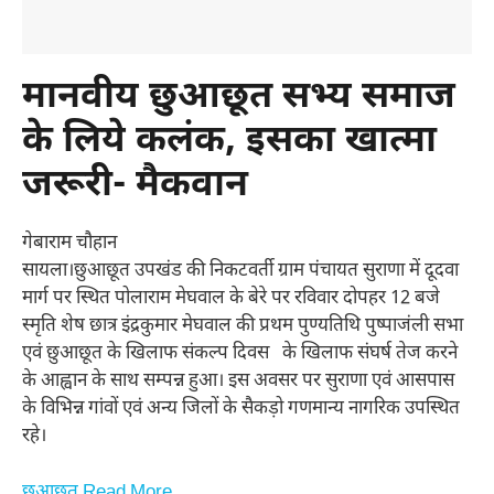
मानवीय छुआछूत सभ्य समाज
के लिये कलंक, इसका खात्मा
जरूरी- मैकवान
गेबाराम चौहान
सायला।छुआछूत उपखंड की निकटवर्ती ग्राम पंचायत सुराणा में दूदवा
मार्ग पर स्थित पोलाराम मेघवाल के बेरे पर रविवार दोपहर 12 बजे
स्मृति शेष छात्र इंद्रकुमार मेघवाल की प्रथम पुण्यतिथि पुष्पाजंली सभा
एवं छुआछूत के खिलाफ संकल्प दिवस के खिलाफ संघर्ष तेज करने
के आह्वान के साथ सम्पन्न हुआ। इस अवसर पर सुराणा एवं आसपास
के विभिन्न गांवों एवं अन्य जिलों के सैकड़ो गणमान्य नागरिक उपस्थित
रहे।
छुआछूत Read More