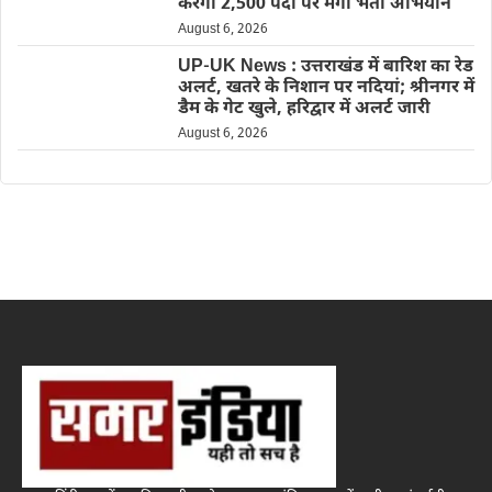
करेगा 2,500 पदों पर मेगा भर्ती अभियान
August 6, 2026
UP-UK News : उत्तराखंड में बारिश का रेड
अलर्ट, खतरे के निशान पर नदियां; श्रीनगर में
डैम के गेट खुले, हरिद्वार में अलर्ट जारी
August 6, 2026