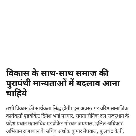
विकास के साथ-साथ समाज की
पुरापंथी मान्यताओं में बदलाव आना
चाहिये
तभी विकास की सार्थकता सिद्ध होगी। इस अवसर पर वरिष्ठ सामाजिक
कार्यकर्ता एडवोकेट दिनेश भाई परमार, समता सैनिक दल राजस्थान के
प्रदेश प्रधान महासचिव एडवोकेट गोरधन जयपाल, दलित अधिकार
अभियान राजस्थान के सचिव अशोक कुमार मेघवाल, फूलचंद केपी,