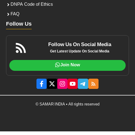
DNPA Code of Ethics
FAQ
Follow Us
Follow Us On Social Media
Get Latest Update On Social Media
Join Now
© SAMAR INDIA • All rights reserved