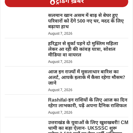
ट्रेंडिंग ख़बरें
सलमान खान असम में बाढ़ से बेघर हुए
परिवारों को देंगे 500 नए घर, मदद के लिए
बढ़ाया हाथ
August 7, 2026
हरिद्वार से बुर्का पहने दो मुस्लिम महिला
लेकर आ रही की कांवड़ यात्रा, सोशल
मीडिया वा वायरल
August 7, 2026
आज इन राज्यों में मूसलाधार बारिश का
अलर्ट, आपके इलाके में कैसा रहेगा मौसम?
जाने
August 7, 2026
Rashifal-इन राशियों के लिए आज का दिन
रहेगा लाभकारी, पढ़ें अपना दैनिक राशिफल
August 7, 2026
उत्तराखंड के युवाओं के लिए खुशखबरी! CM
धामी का बड़ा ऐलान- UKSSSC शुरू