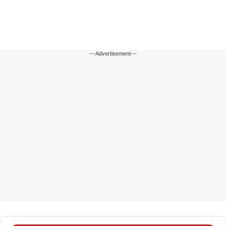
---Advertisement---