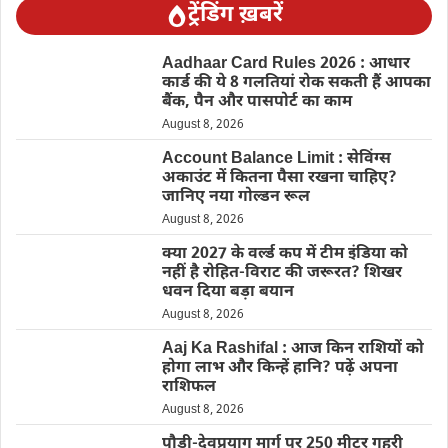
ट्रेंडिंग ख़बरें
Aadhaar Card Rules 2026 : आधार
कार्ड की ये 8 गलतियां रोक सकती हैं आपका
बैंक, पैन और पासपोर्ट का काम
August 8, 2026
Account Balance Limit : सेविंग्स
अकाउंट में कितना पैसा रखना चाहिए?
जानिए नया गोल्डन रूल
August 8, 2026
क्या 2027 के वर्ल्ड कप में टीम इंडिया को
नहीं है रोहित-विराट की जरूरत? शिखर
धवन दिया बड़ा बयान
August 8, 2026
Aaj Ka Rashifal : आज किन राशियों को
होगा लाभ और किन्हें हानि? पढ़ें अपना
राशिफल
August 8, 2026
पौड़ी-देवप्रयाग मार्ग पर 250 मीटर गहरी