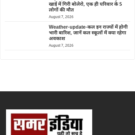
खाई में गिरी बोलेरो, एक ही परिवार के 5
लोगों की मौत
August 7, 2026
Weather-update-कल इन राज्यों में होगी
भारी बारिश, जानें कल स्कूलों में क्या रहेगा
अवकाश
August 7, 2026