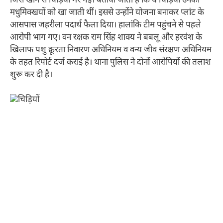
जिसे खाने से चिड़िया मर गईं। बताया जाता है कि ये चिड़िया उनकी
मधुमिक्खयों को खा जाती थीं। इससे उन्होंने योजना बनाकर प्लांट के
आसपास जहरीला पदार्थ फैला दिया। हालांकि टीम पहुंचने से पहले
आरोपी भाग गए। वन रक्षक राम सिंह शाक्य ने बबलू और हरवंश के
खिलाफ पशु क्रूरता निवारण अधिनियम व वन्य जीव संरक्षण अधिनियम
के तहत रिपोर्ट दर्ज कराई है। थाना पुलिस ने दोनों आरोपियों की तलाश
शुरू कर दी है।