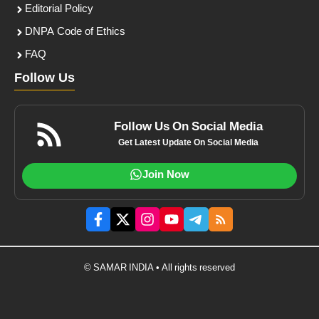
Editorial Policy
DNPA Code of Ethics
FAQ
Follow Us
Follow Us On Social Media
Get Latest Update On Social Media
Join Now
© SAMAR INDIA • All rights reserved