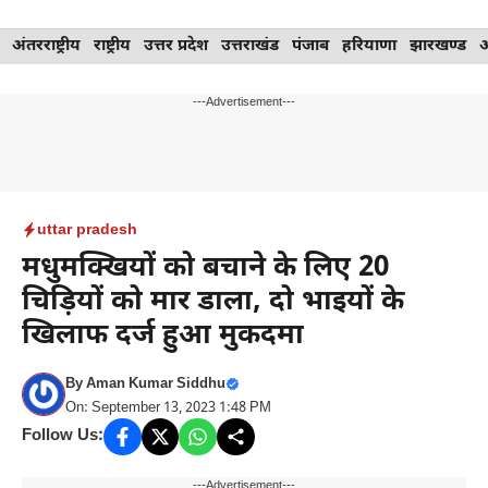
Skip
अंतरराष्ट्रीय
राष्ट्रीय
उत्तर प्रदेश
उत्तराखंड
पंजाब
हरियाणा
झारखण्ड
to
content
---Advertisement---
uttar pradesh
मधुमक्खियों को बचाने के लिए 20
चिड़ियों को मार डाला, दो भाइयों के
खिलाफ दर्ज हुआ मुकदमा
By
Aman Kumar Siddhu
On: September 13, 2023 1:48 PM
Follow Us:
---Advertisement---