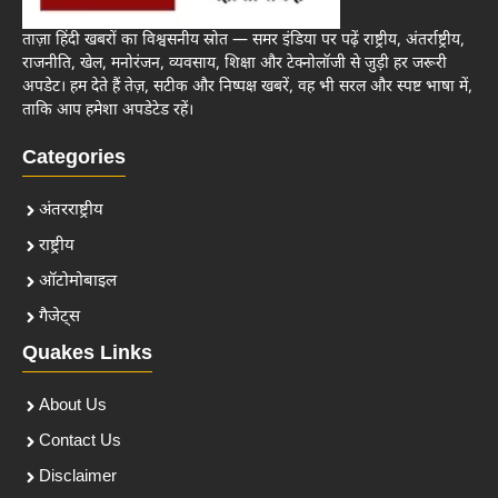
ताज़ा हिंदी खबरों का विश्वसनीय स्रोत — समर इंडिया पर पढ़ें राष्ट्रीय, अंतर्राष्ट्रीय,
राजनीति, खेल, मनोरंजन, व्यवसाय, शिक्षा और टेक्नोलॉजी से जुड़ी हर जरूरी
अपडेट। हम देते हैं तेज़, सटीक और निष्पक्ष खबरें, वह भी सरल और स्पष्ट भाषा में,
ताकि आप हमेशा अपडेटेड रहें।
Categories
अंतरराष्ट्रीय
राष्ट्रीय
ऑटोमोबाइल
गैजेट्स
Quakes Links
About Us
Contact Us
Disclaimer