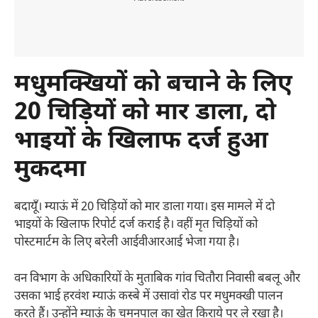
मधुमक्खियों को बचाने के लिए
20
चिड़ियों को मार डाला
,
दो
भाइयों के खिलाफ दर्ज हुआ
मुकदमा
बदायूँ। म्याऊं में 20 चिड़ियों को मार डाला गया। इस मामले में दो
भाइयों के खिलाफ रिपोर्ट दर्ज कराई है। वहीं मृत चिड़ियों को
पोस्टमार्टम के लिए बरेली आईवीआरआई भेजा गया है।
वन विभाग के अधिकारियों के मुताबिक गांव चितौरा निवासी बबलू और
उसका भाई हरवंश म्याऊं कस्बे में उसावां रोड पर मधुमक्खी पालन
करते हैं। उन्होंने म्याऊं के चमनपाल का खेत किराये पर ले रखा है।