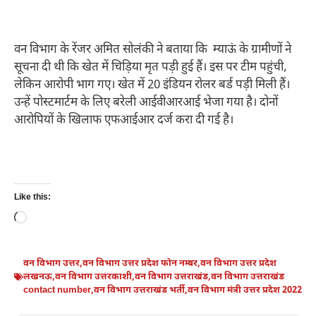
वन विभाग के रेंजर अमित सोलंकी ने बताया कि म्याऊं के ग्रामीणों ने
सूचना दी थी कि खेत में चिड़िया मृत पड़ी हुई हैं। इस पर टीम पहुंची,
लेकिन आरोपी भाग गए। खेत में 20 इंडियन रोलर बर्ड पड़ी मिली हैं।
उन्हें पोस्टमार्टम के लिए बरेली आईवीआरआई भेजा गया है। दोनों
आरोपियों के खिलाफ एफआईआर दर्ज करा दी गई है।
Like this:
Loading…
वन विभाग उत्तर
,
वन विभाग उत्तर प्रदेश फोन नम्बर
,
वन विभाग उत्तर प्रदेश
लखनऊ
,
वन विभाग उत्तरकाशी
,
वन विभाग उत्तराखंड
,
वन विभाग उत्तराखंड
contact number
,
वन विभाग उत्तराखंड भर्ती
,
वन विभाग मंत्री उत्तर प्रदेश 2022