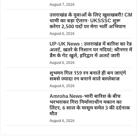
August 7, 2026
उत्तराखंड के युवाओं के लिए खुशखबरी! CM
धामी का बड़ा ऐलान- UKSSSC शुरू
करेगा 2,500 पदों पर मेगा भर्ती अभियान
August 6, 2026
UP-UK News : उत्तराखंड में बारिश का रेड
अलर्ट, खतरे के निशान पर नदियां; श्रीनगर में
डैम के गेट खुले, हरिद्वार में अलर्ट जारी
August 6, 2026
शुभमन गिल 159 रन बनाते ही बन जाएंगे
सबसे ज्यादा रन बनाने वाले बल्लेबाज
August 6, 2026
Amroha News-भारी बारिश के बीच
भरभराकर गिरा निर्माणाधीन मकान का
लिंटर, 6 साल के मासूम समेत 3 की दर्दनाक
मौत
August 6, 2026