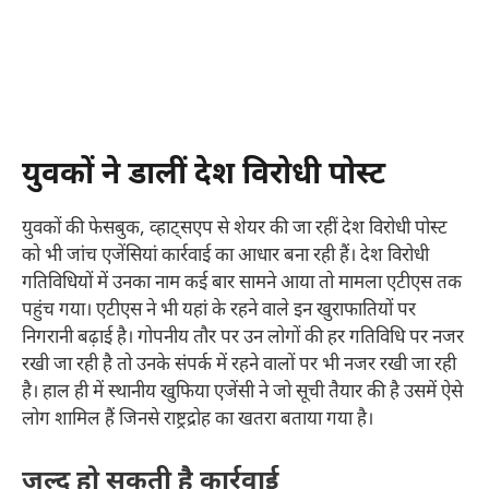
युवकों ने डालीं देश विरोधी पोस्ट
युवकों की फेसबुक, व्हाट्सएप से शेयर की जा रहीं देश विरोधी पोस्ट
को भी जांच एजेंसियां कार्रवाई का आधार बना रही हैं। देश विरोधी
गतिविधियों में उनका नाम कई बार सामने आया तो मामला एटीएस तक
पहुंच गया। एटीएस ने भी यहां के रहने वाले इन खुराफातियों पर
निगरानी बढ़ाई है। गोपनीय तौर पर उन लोगों की हर गतिविधि पर नजर
रखी जा रही है तो उनके संपर्क में रहने वालों पर भी नजर रखी जा रही
है। हाल ही में स्थानीय खुफिया एजेंसी ने जो सूची तैयार की है उसमें ऐसे
लोग शामिल हैं जिनसे राष्ट्रद्रोह का खतरा बताया गया है।
जल्द हो सकती है कार्रवाई