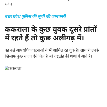
सके।
उत्तर प्रदेश पुलिस की सूची की जानकारी
ककराला के कुछ युवक दूसरे प्रांतों
में रहते हैं तो कुछ अलीगढ़ में।
वह कई आपराधिक घटनाओं में भी शामिल रह चुके हैं। साथ ही उनके
खिलाफ कुछ साक्ष्य ऐसे मिले हैं जो राष्ट्रद्रोह की श्रेणी में आते हैं।