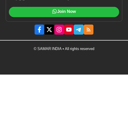
Join Now
© SAMAR INDIA • All rights reserved