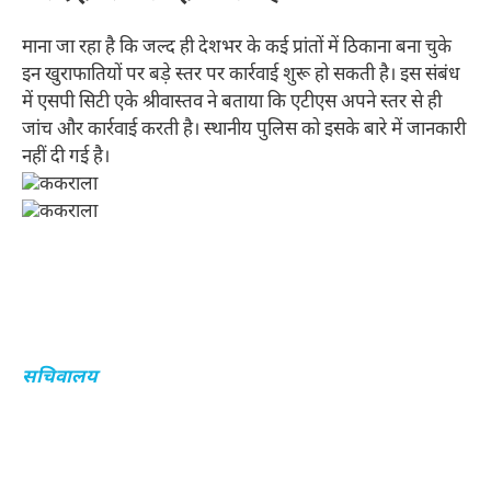
माना जा रहा है कि जल्द ही देशभर के कई प्रांतों में ठिकाना बना चुके
इन खुराफातियों पर बड़े स्तर पर कार्रवाई शुरू हो सकती है। इस संबंध
में एसपी सिटी एके श्रीवास्तव ने बताया कि एटीएस अपने स्तर से ही
जांच और कार्रवाई करती है। स्थानीय पुलिस को इसके बारे में जानकारी
नहीं दी गई है।
सचिवालय