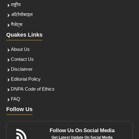
राष्ट्रीय
ऑटोमोबाइल
गैजेट्स
Quakes Links
About Us
Contact Us
Disclaimer
Editorial Policy
DNPA Code of Ethics
FAQ
Follow Us
Follow Us On Social Media
Get Latest Update On Social Media