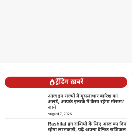
ट्रेंडिंग ख़बरें
आज इन राज्यों में मूसलाधार बारिश का
अलर्ट, आपके इलाके में कैसा रहेगा मौसम?
जाने
August 7, 2026
Rashifal-इन राशियों के लिए आज का दिन
रहेगा लाभकारी, पढ़ें अपना दैनिक राशिफल