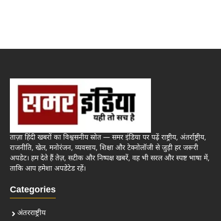
ताज़ा हिंदी खबरों का विश्वसनीय स्रोत — समर इंडिया पर पढ़ें राष्ट्रीय, अंतर्राष्ट्रीय,
राजनीति, खेल, मनोरंजन, व्यवसाय, शिक्षा और टेक्नोलॉजी से जुड़ी हर जरूरी
अपडेट। हम देते हैं तेज़, सटीक और निष्पक्ष खबरें, वह भी सरल और स्पष्ट भाषा में,
ताकि आप हमेशा अपडेटेड रहें।
Categories
अंतरराष्ट्रीय