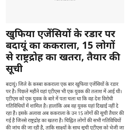
खुफिया एजेंसियों के रडार पर
बदायूं का ककराला
, 15
लोगों
से राष्ट्रद्रोह का खतरा
,
तैयार की
सूची
बदायूं। जिले के कस्बा ककराला एक बार खुफिया एजेंसियों के रडार
पर है। पिछले महीने यहां एटीएस भी एक युवक की तलाश में आई थी।
एटीएस को एक युवक के बारे में पता चला था कि वह देश विरोधी
गतिविधियों में शामिल है। हालांकि अब वह युवक यहां दिखाई नहीं दे
रहा है। इसके अलावा अब ककराला के उन 15 लोगों की सूची तैयार की
गई है जिनसे राष्ट्रद्रोह का खतरा है। चिह्नित लोगों की सभी गतिविधियों
की जांच की जा रही है, ताकि साक्ष्यों के साथ सूची एटीएस को भेजी जा