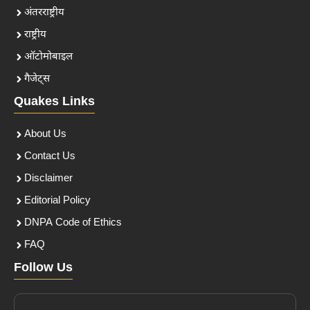
अंतरराष्ट्रीय
राष्ट्रीय
ऑटोमोबाइल
गैजेट्स
Quakes Links
About Us
Contact Us
Disclaimer
Editorial Policy
DNPA Code of Ethics
FAQ
Follow Us