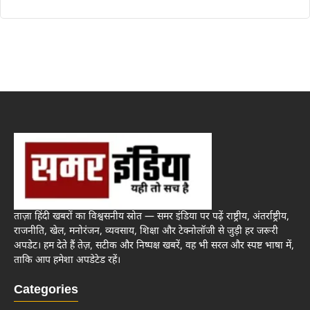
ताज़ा हिंदी खबरों का विश्वसनीय स्रोत — समर इंडिया पर पढ़ें राष्ट्रीय, अंतर्राष्ट्रीय,
राजनीति, खेल, मनोरंजन, व्यवसाय, शिक्षा और टेक्नोलॉजी से जुड़ी हर जरूरी
अपडेट। हम देते हैं तेज़, सटीक और निष्पक्ष खबरें, वह भी सरल और स्पष्ट भाषा में,
ताकि आप हमेशा अपडेटेड रहें।
Categories