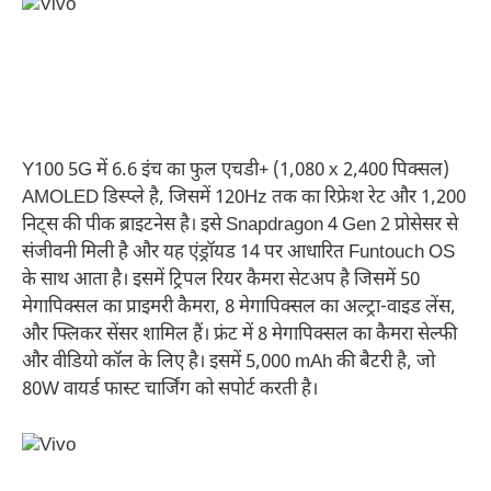
Y100 5G में 6.6 इंच का फुल एचडी+ (1,080 x 2,400 पिक्सल)
AMOLED डिस्प्ले है, जिसमें 120Hz तक का रिफ्रेश रेट और 1,200
निट्स की पीक ब्राइटनेस है। इसे Snapdragon 4 Gen 2 प्रोसेसर से
संजीवनी मिली है और यह एंड्रॉयड 14 पर आधारित Funtouch OS
के साथ आता है। इसमें ट्रिपल रियर कैमरा सेटअप है जिसमें 50
मेगापिक्सल का प्राइमरी कैमरा, 8 मेगापिक्सल का अल्ट्रा-वाइड लेंस,
और फ्लिकर सेंसर शामिल हैं। फ्रंट में 8 मेगापिक्सल का कैमरा सेल्फी
और वीडियो कॉल के लिए है। इसमें 5,000 mAh की बैटरी है, जो
80W वायर्ड फास्ट चार्जिंग को सपोर्ट करती है।