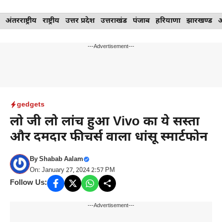
Skip
अंतरराष्ट्रीय
राष्ट्रीय
उत्तर प्रदेश
उत्तराखंड
पंजाब
हरियाणा
झारखण्ड
to
content
---Advertisement---
gedgets
लो जी लो लांच हुआ Vivo का ये सस्ता
और दमदार फीचर्स वाला धांसू स्मार्टफोन
By
Shabab Aalam
On: January 27, 2024 2:57 PM
Follow Us:
---Advertisement---