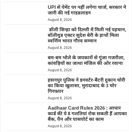
UPI से पेमेंट पर नहीं लगेगा चार्ज, सरकार ने
जारी की नई गाइडलाइन
August 8, 2026
डॉली सिन्हा को दिल्ली में मिली नई पहचान,
बॉलीवुड एक्टर सुदेश बेरी के हाथों मिला
स्वर्णिम भारत गौरव सम्मान
August 8, 2026
बम-बम भोले के जयकारों से गूंजा गजरौला,
कांवड़ियों का जत्था मंजिल की ओर रवाना
August 8, 2026
हसनपुर पुलिस ने इनवर्टर-बैटरी दुकान चोरी
का किया खुलासा, मुरादाबाद के 3 चोर
गिरफ्तार
August 8, 2026
Aadhaar Card Rules 2026 : आधार
कार्ड की ये 8 गलतियां रोक सकती हैं आपका
बैंक, पैन और पासपोर्ट का काम
August 8, 2026