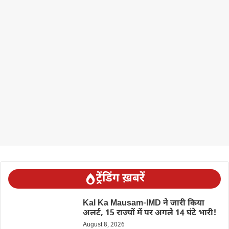
ट्रेंडिंग ख़बरें
Kal Ka Mausam-IMD ने जारी किया
अलर्ट, 15 राज्यों में पर अगले 14 घंटे भारी!
August 8, 2026