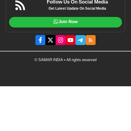
Follow Us On Social Media
Get Latest Update On Social Media
Join Now
© SAMAR INDIA • All rights reserved