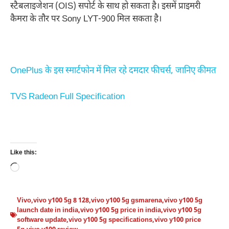
स्टैबलाइजेशन (OIS) सपोर्ट के साथ हो सकता है। इसमें प्राइमरी
कैमरा के तौर पर Sony LYT-900 मिल सकता है।
OnePlus के इस स्मार्टफोन में मिल रहे दमदार फीचर्स, जानिए कीमत
TVS Radeon Full Specification
Like this:
Loading…
Vivo
,
vivo y100 5g 8 128
,
vivo y100 5g gsmarena
,
vivo y100 5g
launch date in india
,
vivo y100 5g price in india
,
vivo y100 5g
software update
,
vivo y100 5g specifications
,
vivo y100 price