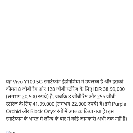
यह Vivo Y100 5G स्मार्टफोन इंडोनेशिया में उपलब्ध है और इसकी
कीमत 8 जीबी रैम और 128 जीबी स्टोरेज के लिए IDR 38,99,000
(लगभग 20,500 रुपये) है, जबकि 8 जीबी रैम और 256 जीबी
स्टोरेज के लिए 41,99,000 (लगभग 22,000 रुपये) है। इसे Purple
Orchid और Black Onyx रंगों में उपलब्ध किया गया है। इस
स्मार्टफोन के भारत में लॉन्च के बारे में कोई जानकारी अभी तक नहीं है।