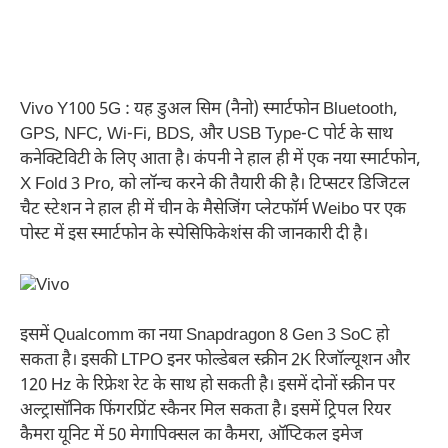
Vivo Y100 5G : यह डुअल सिम (नैनो) स्मार्टफोन Bluetooth,
GPS, NFC, Wi-Fi, BDS, और USB Type-C पोर्ट के साथ
कनेक्टिविटी के लिए आता है। कंपनी ने हाल ही में एक नया स्मार्टफोन,
X Fold 3 Pro, को लॉन्च करने की तैयारी की है। टिप्सटर डिजिटल
चैट स्टेशन ने हाल ही में चीन के मैसेजिंग प्लेटफॉर्म Weibo पर एक
पोस्ट में इस स्मार्टफोन के स्पेसिफिकेशंस की जानकारी दी है।
इसमें Qualcomm का नया Snapdragon 8 Gen 3 SoC हो
सकता है। इसकी LTPO इनर फोल्डेबल स्क्रीन 2K रिजॉल्यूशन और
120 Hz के रिफ्रेश रेट के साथ हो सकती है। इसमें दोनों स्क्रीन पर
अल्ट्रासॉनिक फिंगरप्रिंट स्कैनर मिल सकता है। इसमें ट्रिपल रियर
कैमरा यूनिट में 50 मेगापिक्सल का कैमरा, ऑप्टिकल इमेज