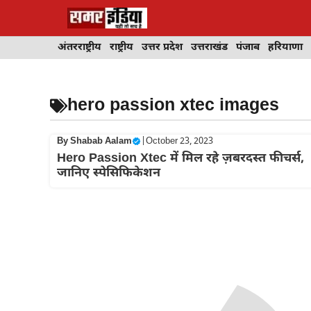
Skip
to
content
अंतरराष्ट्रीय
राष्ट्रीय
उत्तर प्रदेश
उत्तराखंड
पंजाब
हरियाणा
hero passion xtec images
By
Shabab Aalam
|
October 23, 2023
Hero Passion Xtec में मिल रहे ज़बरदस्त फीचर्स,
जानिए स्पेसिफिकेशन