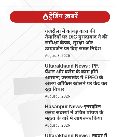
ट्रेंडिंग ख़बरें
गजरौला में कांवड़ यात्रा की
तैयारियों पर DIG मुरादाबाद ने की
समीक्षा बैठक, सुरक्षा और
डायवर्जन पर दिए सख्त निर्देश
August 5, 2026
Uttarakhand News : PF,
पेंशन और क्लेम के काम होंगे
आसान; उत्तराखंड में EPFO के
अलग ऑफिस खोलने पर केंद्र कर
रहा विचार
August 5, 2026
Hasanpur News-इनरव्हील
क्लब सदस्यों ने उचित पोषण के
महत्व के बारे में जागरूक किया
August 5, 2026
Uttarakhand News : रुद्रपुर में