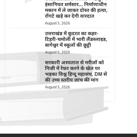
इंसानियत शर्मसार… निर्माणाधीन
मकान में ले जाकर दोस्त की हत्या,
रोंगटे खड़े कर देगी वारदात
August 5, 2026
उत्तराखंड में कुदरत का कहर-
टिहरी-चमोली में भारी लैंडस्लाइड,
बागेश्वर में स्कूलों की छुट्टी
August 5, 2026
सरकारी अस्पताल से मरीजों को
निजी में रेफर करने के खेल पर
भड़का विश्व हिन्दू महासंघ, DM से
की उच्च स्तरीय जांच की मांग
August 5, 2026