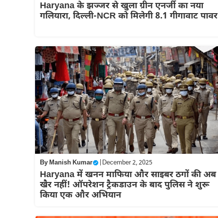
Haryana के झज्जर से खुला ग्रीन एनर्जी का नया
गलियारा, दिल्ली-NCR को मिलेगी 8.1 गीगावाट पावर
By
Manish Kumar
|
December 2, 2025
Haryana में खनन माफिया और साइबर ठगों की अब
खैर नहीं! ऑपरेशन ट्रैकडाउन के बाद पुलिस ने शुरू
किया एक और अभियान