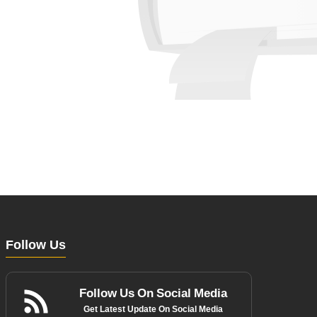
Follow Us
Follow Us On Social Media
Get Latest Update On Social Media