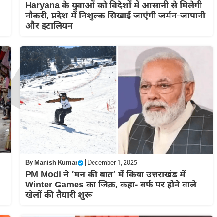
Haryana के युवाओं को विदेशों में आसानी से मिलेगी
नौकरी, प्रदेश में निशुल्क सिखाई जाएंगी जर्मन-जापानी
और इटालियन
By
Manish Kumar
|
December 1, 2025
PM Modi ने ‘मन की बात’ में किया उत्तराखंड में
Winter Games का जिक्र, कहा- बर्फ पर होने वाले
खेलों की तैयारी शुरू