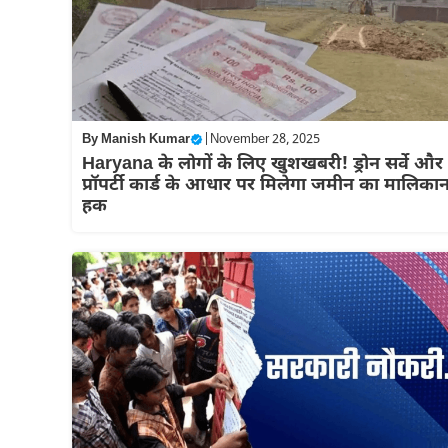
By
Manish Kumar
|
November 28, 2025
Haryana के लोगों के लिए खुशखबरी! ड्रोन सर्वे और
प्रॉपर्टी कार्ड के आधार पर मिलेगा जमीन का मालिकान
हक