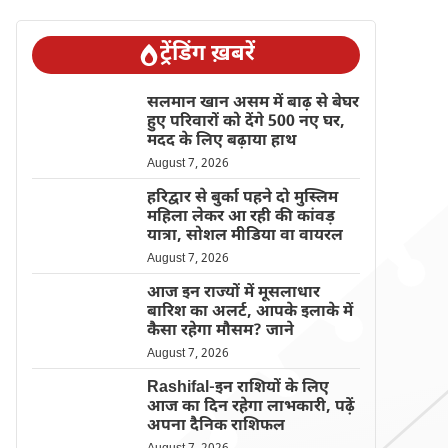
ट्रेंडिंग ख़बरें
सलमान खान असम में बाढ़ से बेघर
हुए परिवारों को देंगे 500 नए घर,
मदद के लिए बढ़ाया हाथ
August 7, 2026
हरिद्वार से बुर्का पहने दो मुस्लिम
महिला लेकर आ रही की कांवड़
यात्रा, सोशल मीडिया वा वायरल
August 7, 2026
आज इन राज्यों में मूसलाधार
बारिश का अलर्ट, आपके इलाके में
कैसा रहेगा मौसम? जाने
August 7, 2026
Rashifal-इन राशियों के लिए
आज का दिन रहेगा लाभकारी, पढ़ें
अपना दैनिक राशिफल