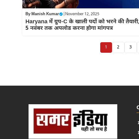
By
Manish Kumar
|
November 12, 2025
Haryana में ग्रुप-C के खाली पदों को भरने की तैयारी
5 नवंबर तक अपलोड करना होगा मांगपत्र
1
2
3