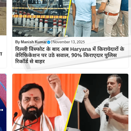
By
Manish Kumar
|
November 13, 2025
दिल्ली विस्फोट के बाद अब Haryana में किरायेदारों के
ा
वेरिफिकेशन पर उठे सवाल, 90% किराएदार पुलिस
रिकॉर्ड से बाहर