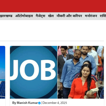
झारखण्ड
ऑटोमोबाइल
गैजेट्स
खेल
नौकरी और करियर
मनोरंजन
राश
By
Manish Kumar
|
December 4, 2025