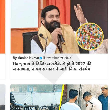
By
Manish Kumar
|
November 29, 2025
Haryana में डिजिटल तरीके से होगी 2027 की
जनगणना, नायब सरकार ने जारी किया रोडमैप