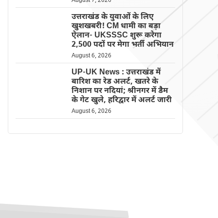
August 7, 2026
उत्तराखंड के युवाओं के लिए
खुशखबरी! CM धामी का बड़ा
ऐलान- UKSSSC शुरू करेगा
2,500 पदों पर मेगा भर्ती अभियान
August 6, 2026
UP-UK News : उत्तराखंड में
बारिश का रेड अलर्ट, खतरे के
निशान पर नदियां; श्रीनगर में डैम
के गेट खुले, हरिद्वार में अलर्ट जारी
August 6, 2026