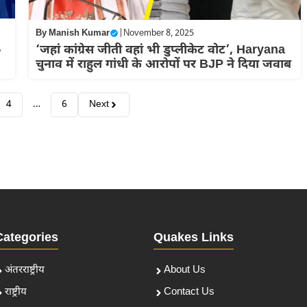
By
Manish Kumar
|
November 8, 2025
,
‘जहां कांग्रेस जीती वहां भी डुप्लीकेट वोट’, Haryana
चुनाव में राहुल गांधी के आरोपों पर BJP ने दिया जवाब
4
…
6
Next
Categories
Quakes Links
अंतरराष्ट्रीय
About Us
राष्ट्रीय
Contact Us