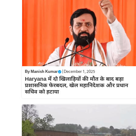
By
Manish Kumar
|
December 1, 2025
Haryana में दो खिलाड़ियों की मौत के बाद बड़ा
प्रशासनिक फेरबदल, खेल महानिदेशक और प्रधान
सचिव को हटाया