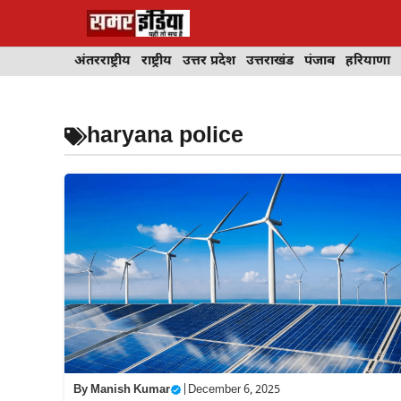
Skip
to
content
अंतरराष्ट्रीय
राष्ट्रीय
उत्तर प्रदेश
उत्तराखंड
पंजाब
हरियाणा
haryana police
By
Manish Kumar
|
December 6, 2025