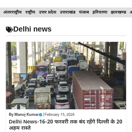
Skip
अंतरराष्ट्रीय
राष्ट्रीय
उत्तर प्रदेश
उत्तराखंड
पंजाब
हरियाणा
झारखण्ड
to
content
Delhi news
By
Manoj Kumar
|
February 15, 2026
Delhi News-16-20 फरवरी तक बंद रहेंगे दिल्ली के 20
अहम रास्ते