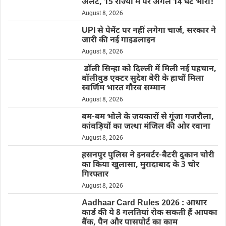
अलर्ट, 15 राज्यों में पर अगले 14 घंटे भारी!
August 8, 2026
UPI से पेमेंट पर नहीं लगेगा चार्ज, सरकार ने
जारी की नई गाइडलाइन
August 8, 2026
डॉली सिन्हा को दिल्ली में मिली नई पहचान,
बॉलीवुड एक्टर सुदेश बेरी के हाथों मिला
स्वर्णिम भारत गौरव सम्मान
August 8, 2026
बम-बम भोले के जयकारों से गूंजा गजरौला,
कांवड़ियों का जत्था मंजिल की ओर रवाना
August 8, 2026
हसनपुर पुलिस ने इनवर्टर-बैटरी दुकान चोरी
का किया खुलासा, मुरादाबाद के 3 चोर
गिरफ्तार
August 8, 2026
Aadhaar Card Rules 2026 : आधार
कार्ड की ये 8 गलतियां रोक सकती हैं आपका
बैंक, पैन और पासपोर्ट का काम