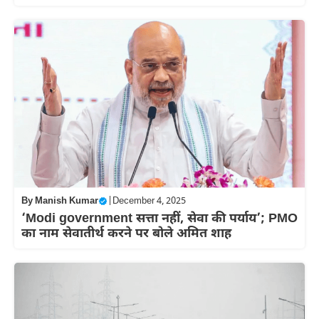
By
Manish Kumar
|
December 4, 2025
‘Modi government सत्ता नहीं, सेवा की पर्याय’; PMO
का नाम सेवातीर्थ करने पर बोले अमित शाह