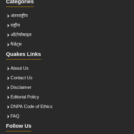
Categories
अंतरराष्ट्रीय
राष्ट्रीय
ऑटोमोबाइल
गैजेट्स
Quakes Links
About Us
Contact Us
Disclaimer
Editorial Policy
DNPA Code of Ethics
FAQ
Follow Us