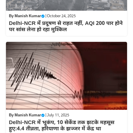
By
Manish Kumar
|
October 24, 2025
Delhi-NCR में प्रदूषण से राहत नहीं, AQI 200 पार होने
पर सांस लेना हो रहा मुश्किल
By
Manish Kumar
|
July 11, 2025
Delhi-NCR में भूकंप, 10 सेकेंड तक झटके महसूस
हुए:4.4 तीव्रता, हरियाणा के झज्जर में केंद्र था