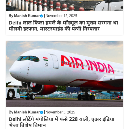
By
Manish Kumar
|
November 12, 2025
Delhi लाल किला हमले के मॉड्यूल का मुख्य सरगना था
मौलवी इरफान, मास्टरमाइंड की पत्नी गिरफ्तार
By
Manish Kumar
|
November 5, 2025
Delhi लौटेंगे मंगोलिया में फंसे 228 यात्री, एअर इंडिया
भेजा विशेष विमान