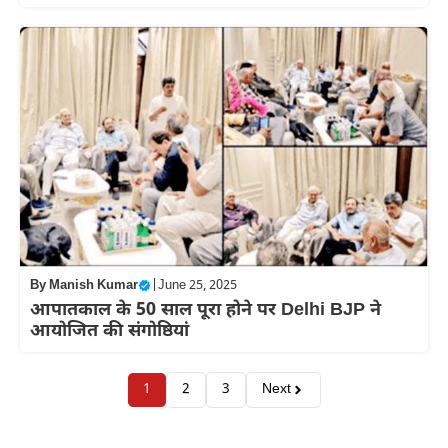
By
Manish Kumar
|
June 25, 2025
आपातकाल के 50 साल पूरा होने पर Delhi BJP ने
आयोजित की संगोष्ठियां
1
2
3
Next