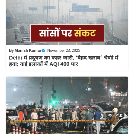
By
Manish Kumar
|
November 23, 2025
Delhi में प्रदूषण का कहर जारी, ‘बेहद खराब’ श्रेणी में
हवा; कई इलाकों में AQI 400 पार