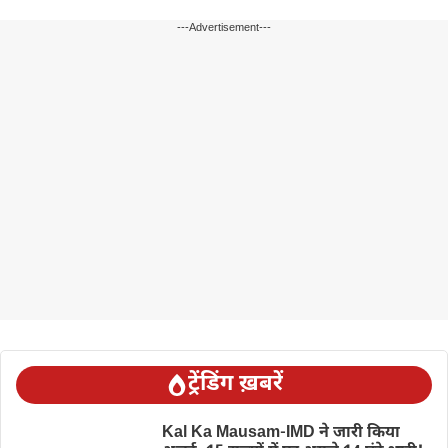
---Advertisement---
ट्रेंडिंग ख़बरें
Kal Ka Mausam-IMD ने जारी किया