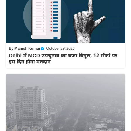
By
Manish Kumar
|
October 29, 2025
Delhi में MCD उपचुनाव का बजा बिगुल, 12 सीटों पर
इस दिन होगा मतदान