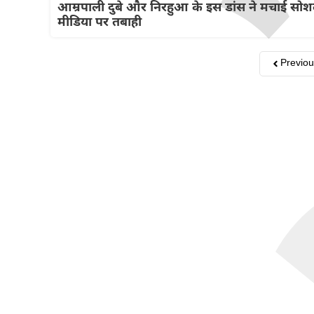
आम्रपाली दुबे और निरहुआ के इस डांस ने मचाई सो
मीडिया पर तबाही
Previo