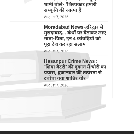
धामी बोले- ‘शिल्पकार हमारी
संस्कृति की आत्मा हैं’
August 7, 2026
Moradabad News-हरिद्वार से
मुरादाबाद… कंधों पर बैठाकर लाए
माता-पिता, इन 4 कांवड़ियों को
पूरा देश कर रहा सलाम
August 7, 2026
Hasanpur Crime News :
‘शिवा बैटरी’ की दुकान में चोरी का
प्रयास, दुकानदार की तत्परता से
दबोचा गया शातिर चोर
August 7, 2026