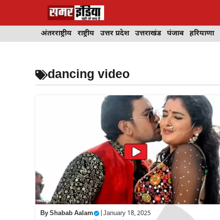
Skip
to
content
अंतरराष्ट्रीय
राष्ट्रीय
उत्तर प्रदेश
उत्तराखंड
पंजाब
हरियाणा
dancing video
By
Shabab Aalam
|
January 18, 2025