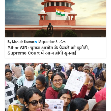
By
Manish Kumar
|
September 8, 2025
Bihar SIR: चुनाव आयोग के फैसले को चुनौती,
Supreme Court में आज होगी सुनवाई