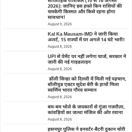
साप्ताहिक राशिफल (10 से 16 अगस्त
2026): जानिए इस हफ्ते किन राशियों की
चमकेगी किस्मत और किसे रहना होगा
सावधान!
August 9, 2026
Kal Ka Mausam-IMD ने जारी किया
अलर्ट, 15 राज्यों में पर अगले 14 घंटे भारी!
August 8, 2026
UPI से पेमेंट पर नहीं लगेगा चार्ज, सरकार ने
जारी की नई गाइडलाइन
August 8, 2026
डॉली सिन्हा को दिल्ली में मिली नई पहचान,
बॉलीवुड एक्टर सुदेश बेरी के हाथों मिला
स्वर्णिम भारत गौरव सम्मान
August 8, 2026
बम-बम भोले के जयकारों से गूंजा गजरौला,
कांवड़ियों का जत्था मंजिल की ओर रवाना
August 8, 2026
हसनपुर पुलिस ने इनवर्टर-बैटरी दुकान चोरी