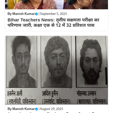
By
Manish Kumar
|
September 5, 2025
Bihar Teachers News: तृतीय सक्षमता परीक्षा का
परिणाम जारी, कक्षा एक से 12 में 32 प्रतिशत पास
By
Manish Kumar
|
August 29, 2025