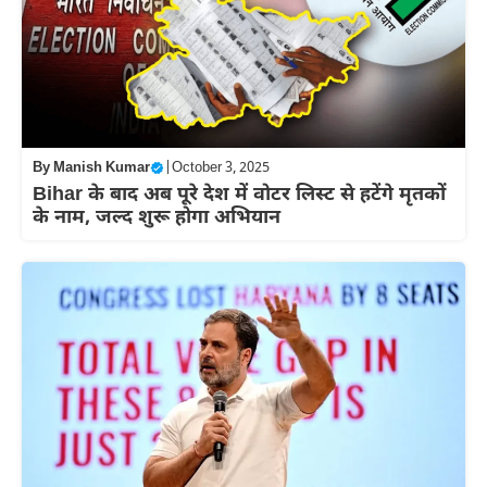
By
Manish Kumar
|
October 3, 2025
Bihar के बाद अब पूरे देश में वोटर लिस्ट से हटेंगे मृतकों
के नाम, जल्द शुरू होगा अभियान