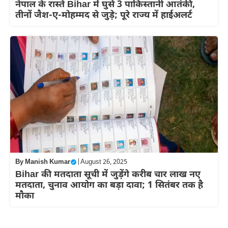
नेपाल के रास्ते Bihar में घुसे 3 पाकिस्तानी आतंकी,
तीनों जैश-ए-मोहम्मद से जुड़े; पूरे राज्य में हाईअलर्ट
By
Manish Kumar
|
August 26, 2025
Bihar की मतदाता सूची में जुड़ेंगे करीब चार लाख नए
मतदाता, चुनाव आयोग का बड़ा दावा; 1 सितंबर तक है
मौका