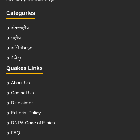
ताकि आप हमेशा अपडेटेड रहें।
Categories
अंतरराष्ट्रीय
राष्ट्रीय
ऑटोमोबाइल
गैजेट्स
Quakes Links
About Us
Contact Us
Disclaimer
Editorial Policy
DNPA Code of Ethics
FAQ