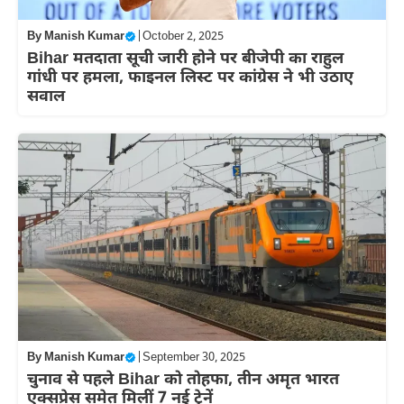
By
Manish Kumar
|
October 2, 2025
Bihar मतदाता सूची जारी होने पर बीजेपी का राहुल
गांधी पर हमला, फाइनल लिस्ट पर कांग्रेस ने भी उठाए
सवाल
By
Manish Kumar
|
September 30, 2025
चुनाव से पहले Bihar को तोहफा, तीन अमृत भारत
एक्सप्रेस समेत मिलीं 7 नई ट्रेनें