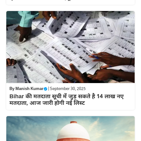
By
Manish Kumar
|
September 30, 2025
Bihar की मतदाता सूची में जुड़ सकते है 14 लाख नए
मतदाता, आज जारी होगी नई लिस्ट