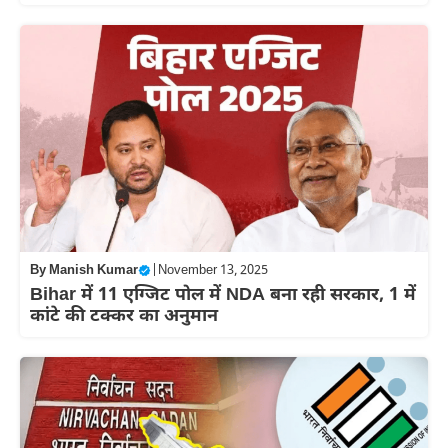
By
Manish Kumar
|
November 13, 2025
Bihar में 11 एग्जिट पोल में NDA बना रही सरकार, 1 में
कांटे की टक्कर का अनुमान