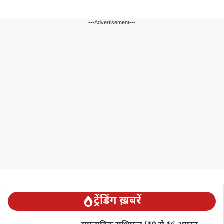
---Advertisement---
ट्रेंडिंग ख़बरें