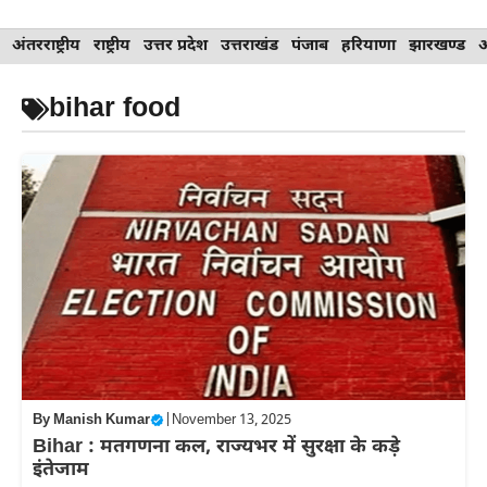
Skip
अंतरराष्ट्रीय
राष्ट्रीय
उत्तर प्रदेश
उत्तराखंड
पंजाब
हरियाणा
झारखण्ड
to
content
bihar food
By
Manish Kumar
|
November 13, 2025
Bihar : मतगणना कल, राज्यभर में सुरक्षा के कड़े
इंतेजाम