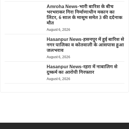
Amroha News-भारी बारिश के बीच
भरभराकर गिरा निर्माणाधीन मकान का
लिंटर, 6 साल के मासूम समेत 3 की दर्दनाक
मौत
August 6, 2026
Hasanpur News-हसनपुर में हुई बारिश से
नगर पालिका व कोतवाली के आसपास हुआ
जलभराव
August 6, 2026
Hasanpur News-रहरा में नाबालिग से
दुष्कर्म का आरोपी गिरफ्तार
August 6, 2026