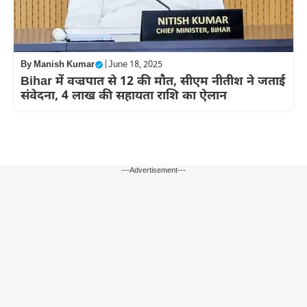
By
Manish Kumar
|
June 18, 2025
Bihar में वज्रपात से 12 की मौत, सीएम नीतीश ने जताई
संवेदना, 4 लाख की सहायता राशि का ऐलान
---Advertisement---