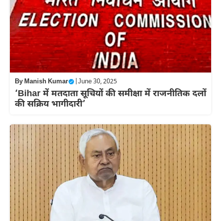
By
Manish Kumar
|
June 30, 2025
‘Bihar में मतदाता सूचियाें की समीक्षा में राजनीतिक दलों
की सक्रिय भागीदारी’