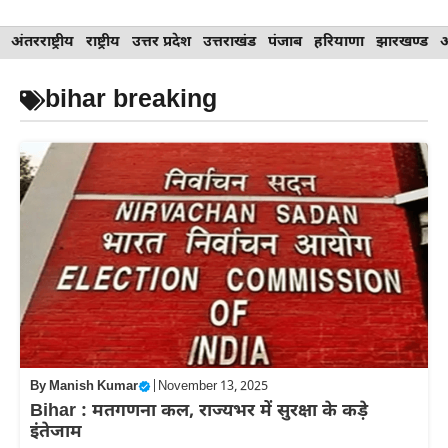
Skip
अंतरराष्ट्रीय
राष्ट्रीय
उत्तर प्रदेश
उत्तराखंड
पंजाब
हरियाणा
झारखण्ड
to
content
bihar breaking
By
Manish Kumar
|
November 13, 2025
Bihar : मतगणना कल, राज्यभर में सुरक्षा के कड़े
इंतेजाम