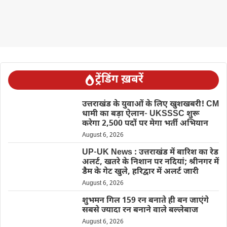
ट्रेंडिंग ख़बरें
उत्तराखंड के युवाओं के लिए खुशखबरी! CM
धामी का बड़ा ऐलान- UKSSSC शुरू
करेगा 2,500 पदों पर मेगा भर्ती अभियान
August 6, 2026
UP-UK News : उत्तराखंड में बारिश का रेड
अलर्ट, खतरे के निशान पर नदियां; श्रीनगर में
डैम के गेट खुले, हरिद्वार में अलर्ट जारी
August 6, 2026
शुभमन गिल 159 रन बनाते ही बन जाएंगे
सबसे ज्यादा रन बनाने वाले बल्लेबाज
August 6, 2026