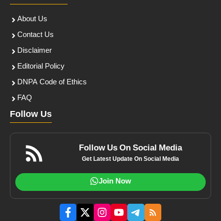
About Us
Contact Us
Disclaimer
Editorial Policy
DNPA Code of Ethics
FAQ
Follow Us
Follow Us On Social Media
Get Latest Update On Social Media
Join Now