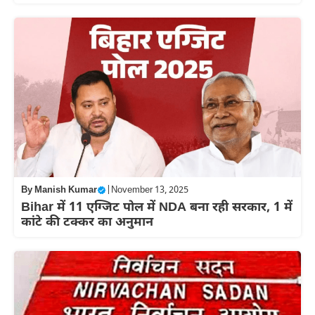
By
Manish Kumar
|
November 13, 2025
Bihar में 11 एग्जिट पोल में NDA बना रही सरकार, 1 में
कांटे की टक्कर का अनुमान