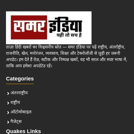
ताज़ा हिंदी खबरों का विश्वसनीय स्रोत — समर इंडिया पर पढ़ें राष्ट्रीय, अंतर्राष्ट्रीय,
राजनीति, खेल, मनोरंजन, व्यवसाय, शिक्षा और टेक्नोलॉजी से जुड़ी हर जरूरी
अपडेट। हम देते हैं तेज़, सटीक और निष्पक्ष खबरें, वह भी सरल और स्पष्ट भाषा में,
ताकि आप हमेशा अपडेटेड रहें।
Categories
अंतरराष्ट्रीय
राष्ट्रीय
ऑटोमोबाइल
गैजेट्स
Quakes Links