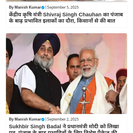
By
Manish Kumar
|
September 5, 2025
केंद्रीय कृषि मंत्री Shivraj Singh Chauhan का पंजाब
के बाढ़ प्रभावित इलाकों का दौरा, किसानों से की बात
By
Manish Kumar
|
September 2, 2025
Sukhbir Singh Badal ने प्रधानमंत्री मोदी को लिखा