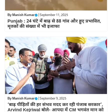
By
Manish Kumar
|
September 11, 2025
Punjab : 24 घंटे में बाढ़ से 88 गांव और हुए प्रभावित,
मृतकों की संख्या में भी इजाफा
By
Manish Kumar
|
September 9, 2025
‘बाढ़ पीड़ितों की हर संभव मदद कर रही पंजाब सरकार’,
Arvind Kejriwal बोले- आपदा में CM भगवंत मान को