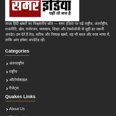
ताज़ा हिंदी खबरों का विश्वसनीय स्रोत — समर इंडिया पर पढ़ें राष्ट्रीय, अंतर्राष्ट्रीय,
राजनीति, खेल, मनोरंजन, व्यवसाय, शिक्षा और टेक्नोलॉजी से जुड़ी हर जरूरी
अपडेट। हम देते हैं तेज़, सटीक और निष्पक्ष खबरें, वह भी सरल और स्पष्ट भाषा में,
ताकि आप हमेशा अपडेटेड रहें।
Categories
अंतरराष्ट्रीय
राष्ट्रीय
ऑटोमोबाइल
गैजेट्स
Quakes Links
About Us