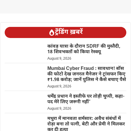
ट्रेंडिंग ख़बरें
कांवड़ यात्रा के दौरान SDRF की मुस्तैदी,
18 शिवभक्तों को किया रेस्क्यू
August 9, 2026
Mumbai Cyber Fraud : सावधान! बॉस
की फोटो देख जनरल मैनेजर ने ट्रांसफर किए
₹1.98 करोड़; जानें पुलिस ने कैसे बचाए पैसे
August 9, 2026
धर्मेंद्र प्रधान ने इस्तीफे पर तोड़ी चुप्पी, कहा-
पद मेरे लिए जरूरी नहीं’
August 9, 2026
मथुरा में मानवता शर्मसार: अवैध संबंधों में
रोड़ा बना तो पत्नी, बेटी और प्रेमी ने मिलकर
कर दी हत्या