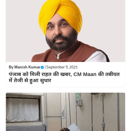
By
Manish Kumar
|
September 9, 2025
पंजाब को मिली राहत की खबर, CM Maan की तबीयत
में तेजी से हुआ सुधार