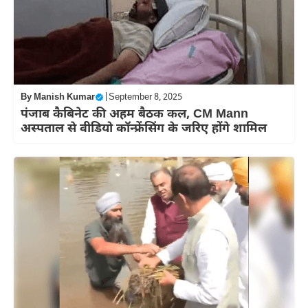
By
Manish Kumar
|
September 8, 2025
पंजाब कैबिनेट की अहम बैठक कल, CM Mann
अस्पताल से वीडियो कॉन्फ्रेंसिंग के जरिए होंगे शामिल