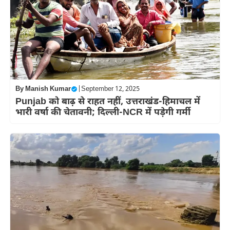
By
Manish Kumar
|
September 12, 2025
Punjab को बाढ़ से राहत नहीं, उत्तराखंड-हिमाचल में
भारी वर्षा की चेतावनी; दिल्ली-NCR में पड़ेगी गर्मी