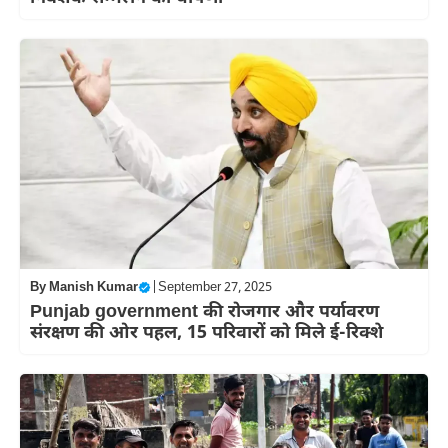
By
Manish Kumar
|
September 27, 2025
Punjab government की रोजगार और पर्यावरण
संरक्षण की ओर पहल, 15 परिवारों को मिले ई-रिक्शे