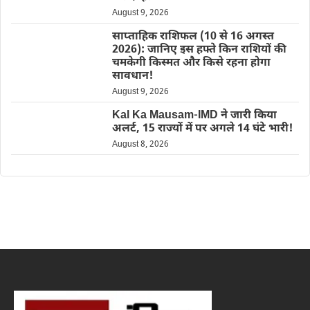
August 9, 2026
साप्ताहिक राशिफल (10 से 16 अगस्त
2026): जानिए इस हफ्ते किन राशियों की
चमकेगी किस्मत और किसे रहना होगा
सावधान!
August 9, 2026
Kal Ka Mausam-IMD ने जारी किया
अलर्ट, 15 राज्यों में पर अगले 14 घंटे भारी!
August 8, 2026