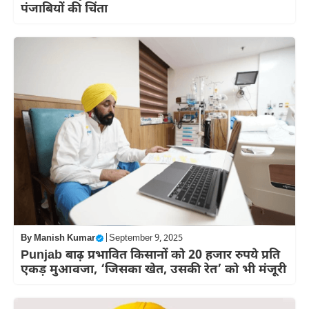
पंजाबियों की चिंता
By
Manish Kumar
|
September 9, 2025
Punjab बाढ़ प्रभावित किसानों को 20 हजार रुपये प्रति
एकड़ मुआवजा, ‘जिसका खेत, उसकी रेत’ को भी मंजूरी