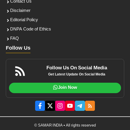
Contact Us
Disclaimer
Editorial Policy
DNPA Code of Ethics
FAQ
Follow Us
Follow Us On Social Media
Get Latest Update On Social Media
Join Now
© SAMAR INDIA • All rights reserved