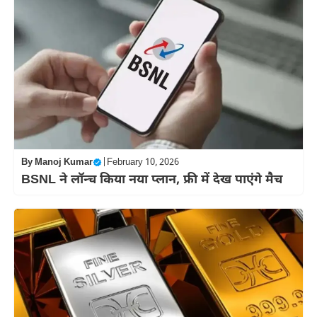
By
Manoj Kumar
|
February 10, 2026
BSNL ने लॉन्च किया नया प्लान, फ्री में देख पाएंगे मैच