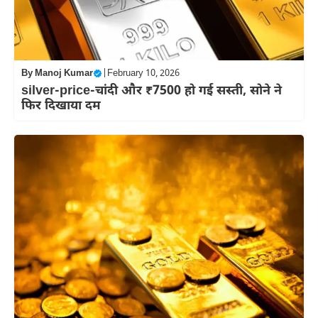
By
Manoj Kumar
|
February 10, 2026
silver-price-चांदी और ₹7500 हो गई सस्ती, सोने ने
फिर दिखाया दम