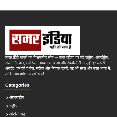
ताज़ा हिंदी खबरों का विश्वसनीय स्रोत — समर इंडिया पर पढ़ें राष्ट्रीय, अंतर्राष्ट्रीय,
राजनीति, खेल, मनोरंजन, व्यवसाय, शिक्षा और टेक्नोलॉजी से जुड़ी हर जरूरी
अपडेट। हम देते हैं तेज़, सटीक और निष्पक्ष खबरें, वह भी सरल और स्पष्ट भाषा में,
ताकि आप हमेशा अपडेटेड रहें।
Categories
अंतरराष्ट्रीय
राष्ट्रीय
ऑटोमोबाइल