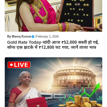
By
Manoj Kumar
|
February 2, 2026
Gold Rate Today-चांदी आज ₹52,000 सस्ती हो गई,
सोना एक झटके में ₹12,800 घट गया, जानें ताजा भाव