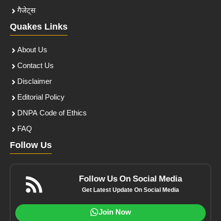
गैजेट्स
Quakes Links
About Us
Contact Us
Disclaimer
Editorial Policy
DNPA Code of Ethics
FAQ
Follow Us
Follow Us On Social Media
Get Latest Update On Social Media
Join Now