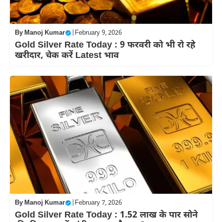
By
Manoj Kumar
|
February 9, 2026
Gold Silver Rate Today : 9 फरवरी को भी रो रहे
खरीदार, चेक करें Latest भाव
By
Manoj Kumar
|
February 7, 2026
Gold Silver Rate Today : 1.52 लाख के पार सोने