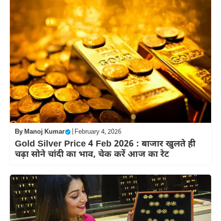
By
Manoj Kumar
|
February 4, 2026
Gold Silver Price 4 Feb 2026 : बाजार खुलते ही
चढ़ा सोने चांदी का भाव, चेक करें आज का रेट