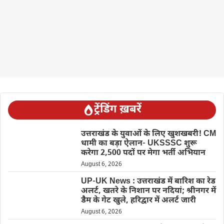
ट्रेंडिंग ख़बरें
उत्तराखंड के युवाओं के लिए खुशखबरी! CM
धामी का बड़ा ऐलान- UKSSSC शुरू
करेगा 2,500 पदों पर मेगा भर्ती अभियान
August 6, 2026
UP-UK News : उत्तराखंड में बारिश का रेड
अलर्ट, खतरे के निशान पर नदियां; श्रीनगर में
डैम के गेट खुले, हरिद्वार में अलर्ट जारी
August 6, 2026