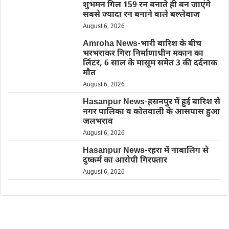
शुभमन गिल 159 रन बनाते ही बन जाएंगे
सबसे ज्यादा रन बनाने वाले बल्लेबाज
August 6, 2026
Amroha News-भारी बारिश के बीच
भरभराकर गिरा निर्माणाधीन मकान का
लिंटर, 6 साल के मासूम समेत 3 की दर्दनाक
मौत
August 6, 2026
Hasanpur News-हसनपुर में हुई बारिश से
नगर पालिका व कोतवाली के आसपास हुआ
जलभराव
August 6, 2026
Hasanpur News-रहरा में नाबालिग से
दुष्कर्म का आरोपी गिरफ्तार
August 6, 2026