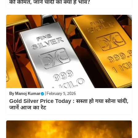
की कीमत, जानें चांदी का क्या है भाव?
By
Manoj Kumar
|
February 5, 2026
Gold Silver Price Today : सस्‍ता हो गया सोना चांदी,
जानें आज का रेट