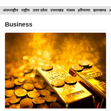
Skip
अंतरराष्ट्रीय
राष्ट्रीय
उत्तर प्रदेश
उत्तराखंड
पंजाब
हरियाणा
झारखण्ड
to
content
Business