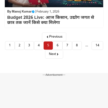
By
Manoj Kumar
|
February 1, 2026
Budget 2026 Live: आज किसान, उद्योग जगत से
छात्र तक जानें किसे क्या मिलेगा
Previous
1
2
3
4
5
6
7
8
…
14
Next
---Advertisement---