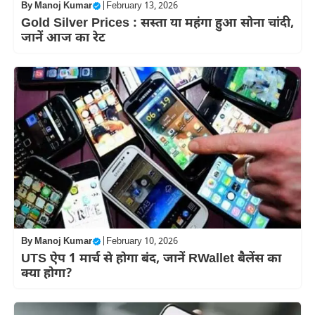
By
Manoj Kumar
|
February 13, 2026
Gold Silver Prices : सस्‍ता या महंगा हुआ सोना चांदी,
जानें आज का रेट
By
Manoj Kumar
|
February 10, 2026
UTS ऐप 1 मार्च से होगा बंद, जानें RWallet बैलेंस का
क्या होगा?