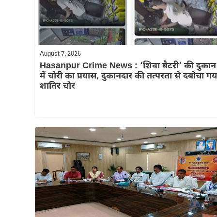
August 7, 2026
Hasanpur Crime News : ‘शिवा बैटरी’ की दुकान
में चोरी का प्रयास, दुकानदार की तत्परता से दबोचा गय
शातिर चोर