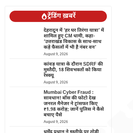
ट्रेंडिंग ख़बरें
देहरादून में ‘हर घर तिरंगा यात्रा’ में
शामिल हुए CM धामी, कहा-
‘उत्तराखंड विकास के साथ-साथ
कड़े फैसलों में भी है नंबर वन’
August 9, 2026
कांवड़ यात्रा के दौरान SDRF की
मुस्तैदी, 18 शिवभक्तों को किया
रेस्क्यू
August 9, 2026
Mumbai Cyber Fraud :
सावधान! बॉस की फोटो देख
जनरल मैनेजर ने ट्रांसफर किए
₹1.98 करोड़; जानें पुलिस ने कैसे
बचाए पैसे
August 9, 2026
धर्मेंद्र प्रधान ने इस्तीफे पर तोड़ी