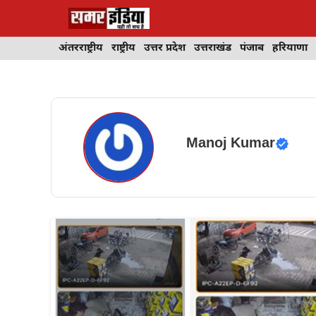
Skip
to
content
अंतरराष्ट्रीय
राष्ट्रीय
उत्तर प्रदेश
उत्तराखंड
पंजाब
हरियाणा
Manoj Kumar