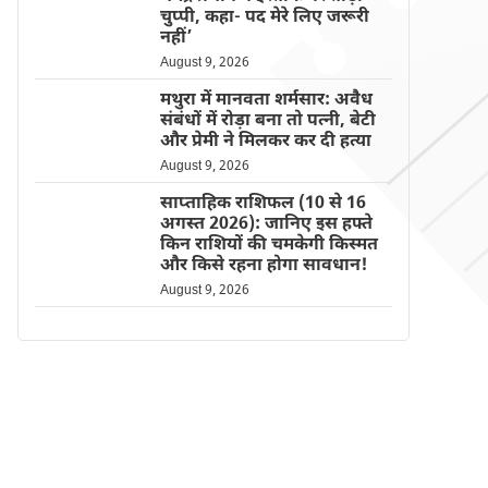
चुप्पी, कहा- पद मेरे लिए जरूरी
नहीं’
August 9, 2026
मथुरा में मानवता शर्मसार: अवैध
संबंधों में रोड़ा बना तो पत्नी, बेटी
और प्रेमी ने मिलकर कर दी हत्या
August 9, 2026
साप्ताहिक राशिफल (10 से 16
अगस्त 2026): जानिए इस हफ्ते
किन राशियों की चमकेगी किस्मत
और किसे रहना होगा सावधान!
August 9, 2026