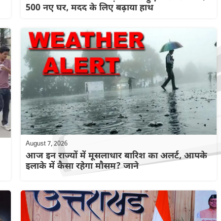
500 नए घर, मदद के लिए बढ़ाया हाथ
August 7, 2026
आज इन राज्यों में मूसलाधार बारिश का अलर्ट, आपके
इलाके में कैसा रहेगा मौसम? जाने