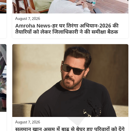
August 7, 2026
Amroha News-हर घर तिरंगा अभियान-2026 की
तैयारियों को लेकर जिलाधिकारी ने की समीक्षा बैठक
August 7, 2026
सलमान खान असम में बाढ़ से बेघर हुए परिवारों को देंगे