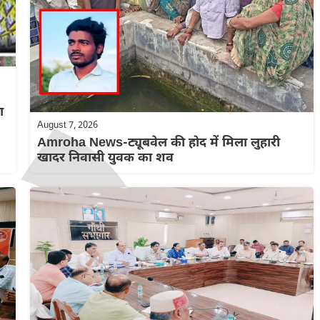
ा
August 7, 2026
Amroha News-ट्यूबवेल की होद में मिला लुहारी
खादर निवासी युवक का शव