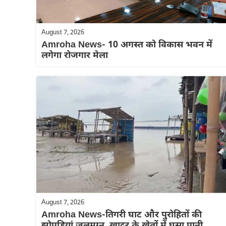
August 7, 2026
Amroha News- 10 अगस्त को विकास भवन में
लगेगा रोजगार मेला
August 7, 2026
Amroha News-तिगरी घाट और पुरोहितों की
झोपड़ियां जलमग्न, खादर के खेतों में घुसा पानी