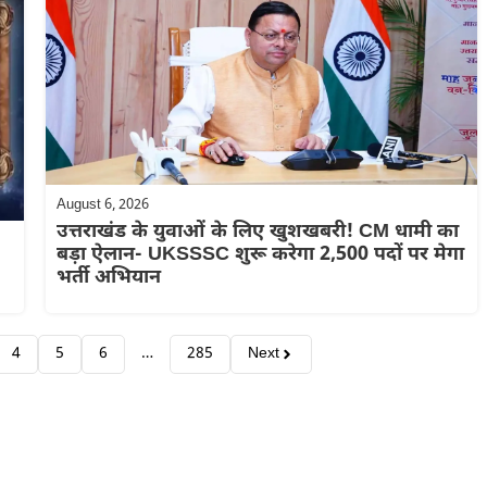
August 6, 2026
उत्तराखंड के युवाओं के लिए खुशखबरी! CM धामी का
बड़ा ऐलान- UKSSSC शुरू करेगा 2,500 पदों पर मेगा
भर्ती अभियान
4
5
6
…
285
Next