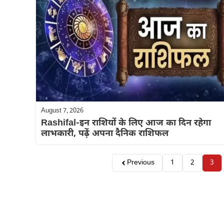
August 7, 2026
Rashifal-इन राशियों के लिए आज का दिन रहेगा
लाभकारी, पढ़ें अपना दैनिक राशिफल
Previous
1
2
3