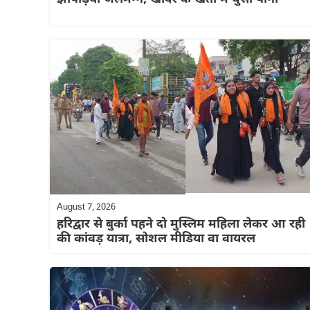
August 7, 2026
हरिद्वार से बुर्का पहने दो मुस्लिम महिला लेकर आ रही
की कांवड़ यात्रा, सोशल मीडिया वा वायरल